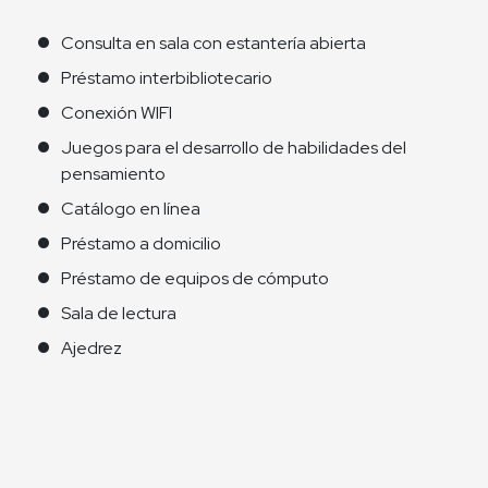
Consulta en sala con estantería abierta
Préstamo interbibliotecario
Conexión WIFI
Juegos para el desarrollo de habilidades del
pensamiento
Catálogo en línea
Préstamo a domicilio​
Préstamo de equipos de cómputo
Sala de lectura
Ajedrez