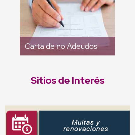
Carta de no Adeudos
Sitios de Interés