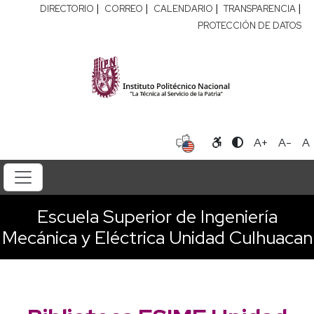
|
|
|
|
DIRECTORIO
CORREO
CALENDARIO
TRANSPARENCIA
PROTECCIÓN DE DATOS
A+
A-
A
Escuela Superior de Ingeniería
Mecánica y Eléctrica Unidad Culhuacan