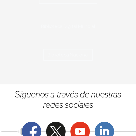
Biblioteca Digital Mundial
Biblioteca Nacional
Síguenos a través de nuestras
redes sociales